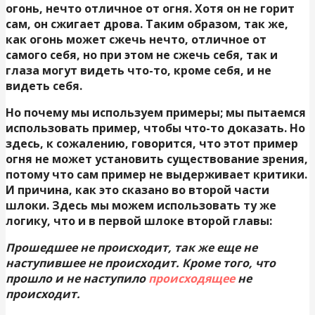
огонь, нечто отличное от огня. Хотя он не горит
сам, он сжигает дрова. Таким образом, так же,
как огонь может сжечь нечто, отличное от
самого себя, но при этом не сжечь себя, так и
глаза могут видеть что-то, кроме себя, и не
видеть себя.
Но почему мы используем примеры; мы пытаемся
использовать пример, чтобы что-то доказать. Но
здесь, к сожалению, говорится, что этот пример
огня не может установить существование зрения,
потому что сам пример не выдерживает критики.
И причина, как это сказано во второй части
шлоки. Здесь мы можем использовать ту же
логику, что и в первой шлоке второй главы:
Прошедшее не происходит, так же еще не
наступившее не происходит. Кроме того, что
прошло и не наступило
происходящее
не
происходит.